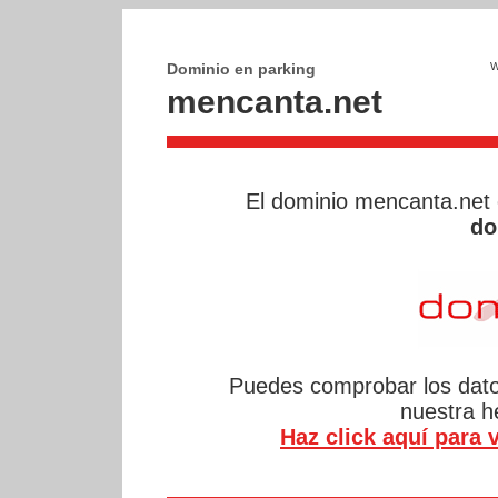
Dominio en parking
mencanta.net
El dominio mencanta.net
do
Puedes comprobar los datos
nuestra 
Haz click aquí para v